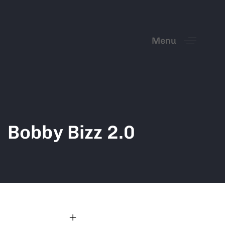
Menu
Bobby Bizz 2.0