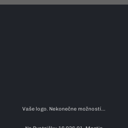
Vaše logo. Nekonečne možností...