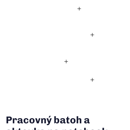
Pracovný batoh a