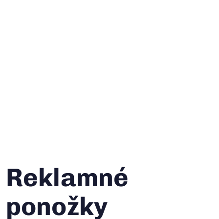
Reklamné
ponožky