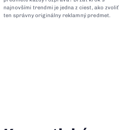
najnovšími trendmi je jedna z ciest, ako zvoliť
ten správny originálny reklamný predmet.