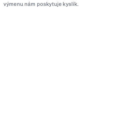
výmenu nám poskytuje kyslík.