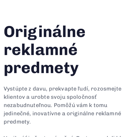
Originálne
reklamné
predmety
Vystúpte z davu, prekvapte ľudí, rozosmejte
klientov a urobte svoju spoločnosť
nezabudnuteľnou. Pomôžú vám k tomu
jedinečné, inovatívne a originálne reklamné
predmety.