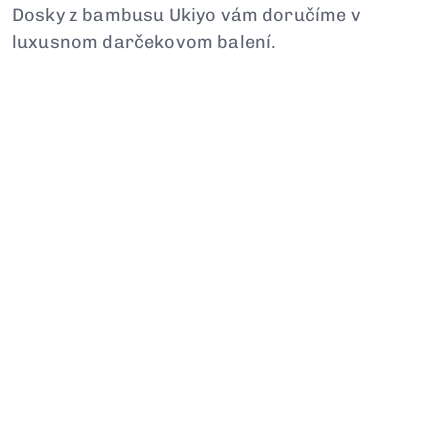
Dosky z bambusu Ukiyo vám doručíme v
luxusnom darčekovom balení.