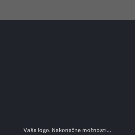
Vaše logo. Nekonečne možností...