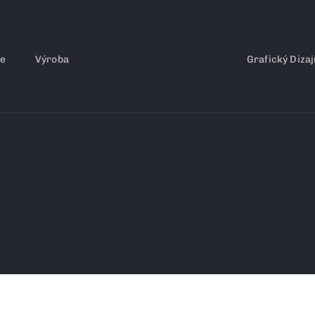
ce
Výroba
Grafický Dizaj