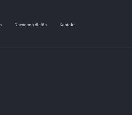
n
Chránená dielňa
Kontakt