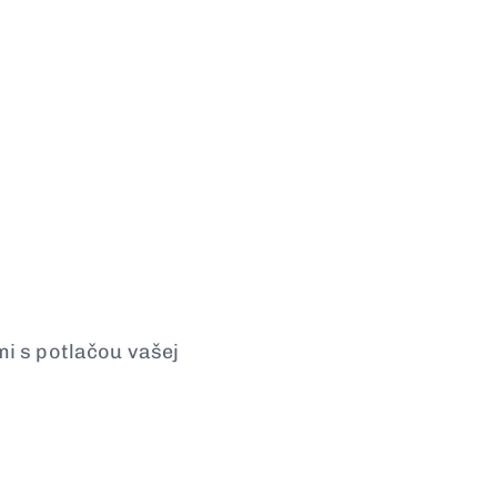
i s potlačou vašej