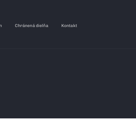
n
Chránená dielňa
Kontakt