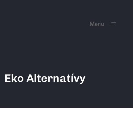
Menu
Eko Alternatívy